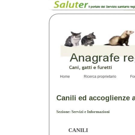
Home
Ricerca proprietario
Fo
Canili ed accoglienze a
Sezione: Servizi e Informazioni
CANILI