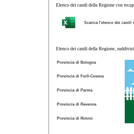
Elenco dei canili della Regione con recapiti
Scarica l'elenco dei canili 
Elenco dei canili della Regione, suddivisi 
Provincia di Bologna
Provincia di Forlì-Cesena
Provincia di Parma
Provincia di Ravenna
Provincia di Rimini