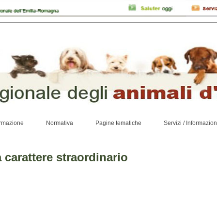
rmazione
Normativa
Pagine tematiche
Servizi / Informazion
 carattere straordinario