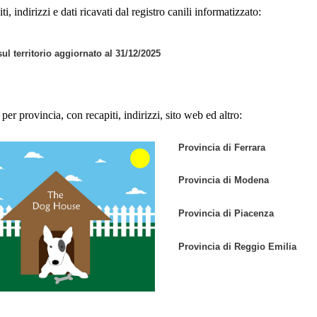
, indirizzi e dati ricavati dal registro canili informatizzato:
sul territorio aggiornato al 31/12/2025
per provincia, con recapiti, indirizzi, sito web ed altro:
Provincia di Ferrara
Provincia di Modena
Provincia di Piacenza
Provincia di Reggio Emilia