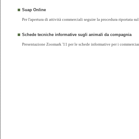
Suap Online
Per l'apertura di attività commerciali seguire la procedura riportata sul
Schede tecniche informative sugli animali da compagnia
Presentazione Zoomark '11 per le schede informative per i commercia