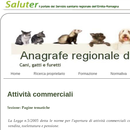
Home
Ricerca proprietario
Formazione
Normativa
Attività commerciali
Sezione: Pagine tematiche
La Legge n.5/2005 detta le norme per l'apertura di attività commerciali co
vendita, toelettatura e pensione.