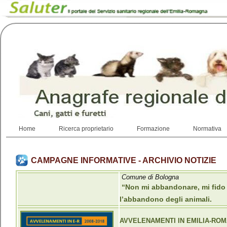
Home
Ricerca proprietario
Formazione
Normativa
CAMPAGNE INFORMATIVE - ARCHIVIO NOTIZIE
Comune di Bologna
“Non mi abbandonare, mi fido d
l’abbandono degli animali.
AVVELENAMENTI IN EMILIA-ROM