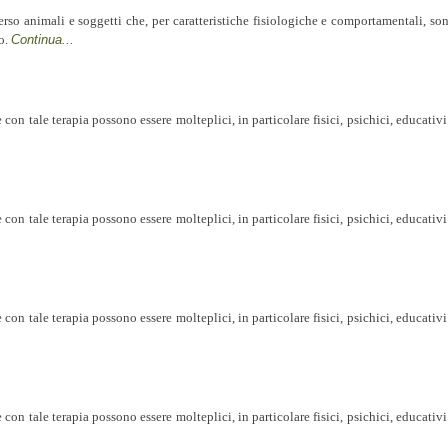
erso animali e soggetti che, per caratteristiche fisiologiche e comportamentali, so
to.
Continua...
con tale terapia possono essere molteplici, in particolare fisici, psichici, educativi
con tale terapia possono essere molteplici, in particolare fisici, psichici, educativi
con tale terapia possono essere molteplici, in particolare fisici, psichici, educativi
con tale terapia possono essere molteplici, in particolare fisici, psichici, educativi