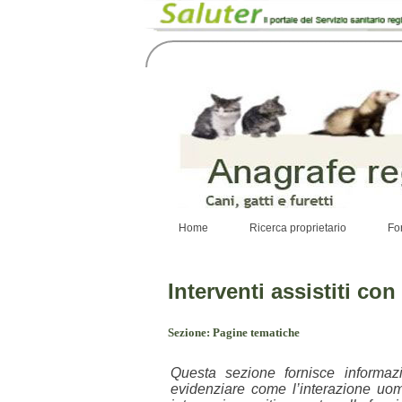
Home
Ricerca proprietario
Fo
Interventi assistiti con
Sezione: Pagine tematiche
Questa sezione fornisce informazi
evidenziare come l’interazione uom