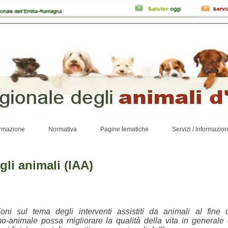
rmazione
Normativa
Pagine tematiche
Servizi / Informazion
 gli animali (IAA)
oni sul tema degli interventi assistiti da animali al fine 
o-animale possa migliorare la qualità della vita in generale