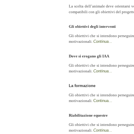
La scelta dell’animale deve orientarsi v
compatibili con gli obiettivi del proget
Gli obiettivi degli interventi
Gli obiettivi che si intendono perseguire 
motivazionali.
Continua...
Dove si erogano gli IAA
Gli obiettivi che si intendono perseguire 
motivazionali.
Continua...
La formazione
Gli obiettivi che si intendono perseguire 
motivazionali.
Continua...
Riabilitazione equestre
Gli obiettivi che si intendono perseguire 
motivazionali.
Continua...