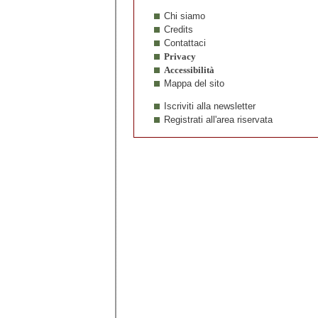
Chi siamo
Credits
Contattaci
Privacy
Accessibilità
Mappa del sito
Iscriviti alla newsletter
Registrati all'area riservata