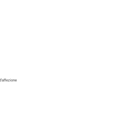
d'affezione