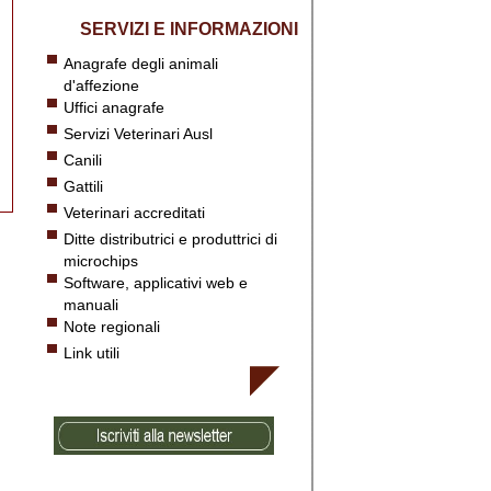
SERVIZI E INFORMAZIONI
Anagrafe degli animali
d'affezione
Uffici anagrafe
Servizi Veterinari Ausl
Canili
Gattili
Veterinari accreditati
Ditte distributrici e produttrici di
microchips
Software, applicativi web e
manuali
Note regionali
Link utili